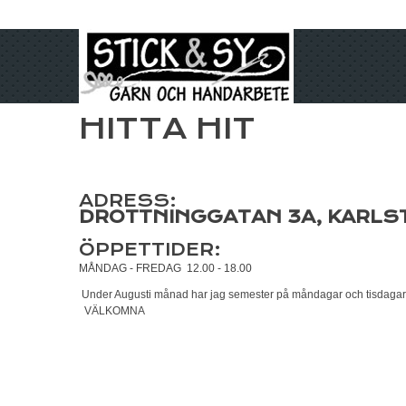
HITTA HIT
ADRESS:
DROTTNINGGATAN 3A, KARLS
ÖPPETTIDER:
MÅNDAG - FREDAG 12.00 - 18.00
Under Augusti månad har jag semester på måndagar och tisdagar
VÄLKOMNA