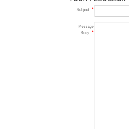
Subject:
Message
Body: