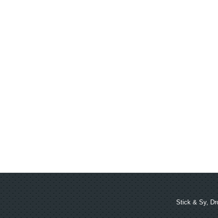
Stick & Sy, Dr